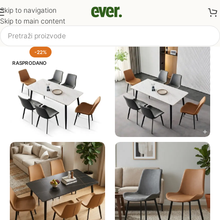
Skip to navigation
Skip to main content
-22%
RASPRODANO