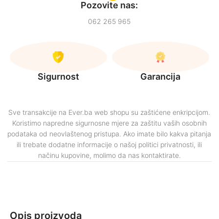
Pozovite nas:
062 265 965
Sigurnost
Garancija
Sve transakcije na Ever.ba web shopu su zaštićene enkripcijom.
Koristimo napredne sigurnosne mjere za zaštitu vaših osobnih
podataka od neovlaštenog pristupa. Ako imate bilo kakva pitanja
ili trebate dodatne informacije o našoj politici privatnosti, ili
načinu kupovine, molimo da nas kontaktirate.
Opis proizvoda