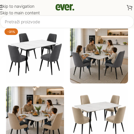
Skip to navigation
Skip to main content
-31%