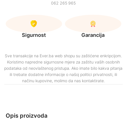
062 265 965
Sigurnost
Garancija
Sve transakcije na Ever.ba web shopu su zaštićene enkripcijom.
Koristimo napredne sigurnosne mjere za zaštitu vaših osobnih
podataka od neovlaštenog pristupa. Ako imate bilo kakva pitanja
ili trebate dodatne informacije o našoj politici privatnosti, ili
načinu kupovine, molimo da nas kontaktirate.
Opis proizvoda