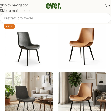
Skip to navigation
Skip to main content
-32%