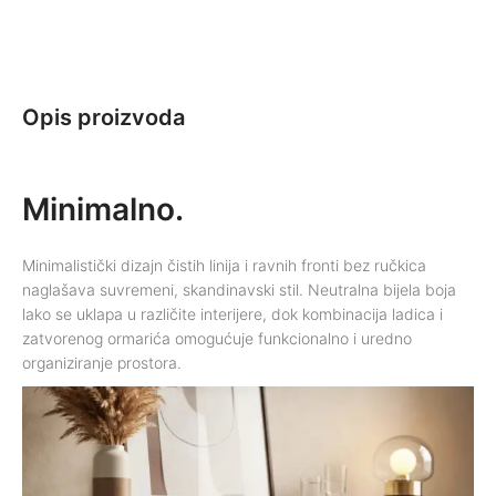
Opis proizvoda
Minimalno.
Minimalistički dizajn čistih linija i ravnih fronti bez ručkica
naglašava suvremeni, skandinavski stil. Neutralna bijela boja
lako se uklapa u različite interijere, dok kombinacija ladica i
zatvorenog ormarića omogućuje funkcionalno i uredno
organiziranje prostora.