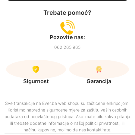
Trebate pomoć?
Pozovite nas:
062 265 965
Sigurnost
Garancija
Sve transakcije na Ever.ba web shopu su zaštićene enkripcijom.
Koristimo napredne sigurnosne mjere za zaštitu vaših osobnih
podataka od neovlaštenog pristupa. Ako imate bilo kakva pitanja
ili trebate dodatne informacije o našoj politici privatnosti, ili
načinu kupovine, molimo da nas kontaktirate.