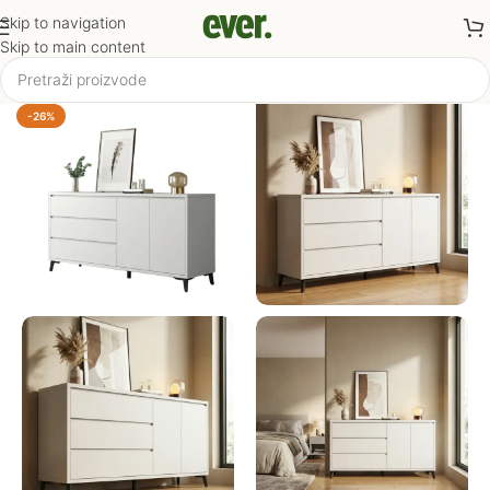
Skip to navigation
Skip to main content
-26%